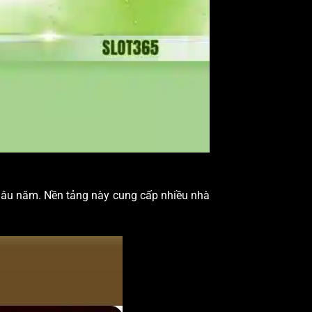
 lâu năm. Nền tảng này cung cấp nhiều nhà