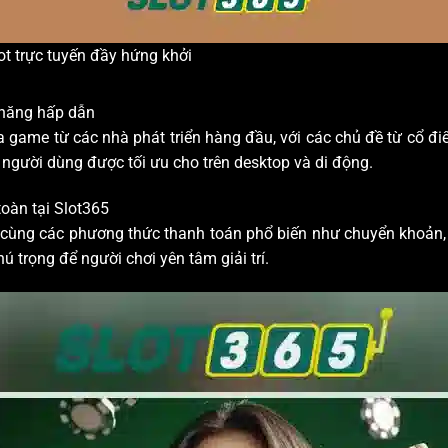
lot trực tuyến đầy hứng khởi
h năng hấp dẫn
game từ các nhà phát triển hàng đầu, với các chủ đề từ cổ điển
n người dùng được tối ưu cho trên desktop và di động.
oàn tại Slot365
cùng các phương thức thanh toán phổ biến như chuyển khoản, ví
ú trọng để người chơi yên tâm giải trí.