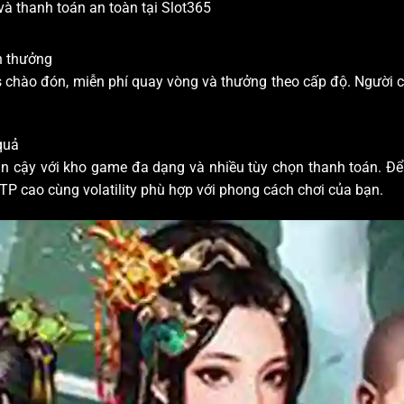
à thanh toán an toàn tại Slot365
h thưởng
 chào đón, miễn phí quay vòng và thưởng theo cấp độ. Người chơ
quả
tin cậy với kho game đa dạng và nhiều tùy chọn thanh toán. Để
P cao cùng volatility phù hợp với phong cách chơi của bạn.