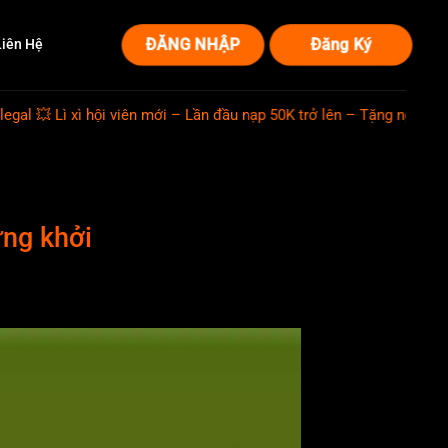
ĐĂNG NHẬP
Đăng Ký
Liên Hệ
iên mới – Lần đầu nạp 50K trở lên – Tặng ngay 8.888K 💥 Mỗi ngà
ứng khởi