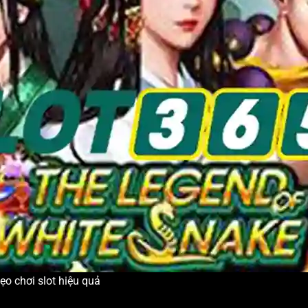
ẹo chơi slot hiệu quả