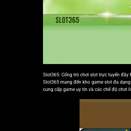
Slot365: Cổng trò chơi slot trực tuyến đầy
Slot365 mang đến kho game slot đa dạng v
cung cấp game uy tín và các chế độ chơi li