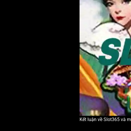
Kết luận về Slot365 và m