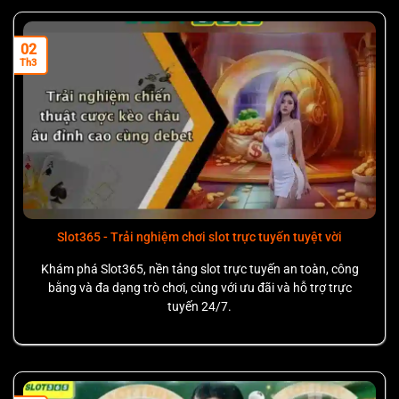
vận hành, đảm bảo tính minh bạch và tuân thủ quy định
pháp lý. Trong bối cảnh thị trường gambling trực tuyến
02
ngày càng phát triển, việc nắm rõ điều kiện giúp bạn nhận
Th3
diện rủi ro, điều kiện nhận thưởng và quyền lợi khi tham
gia.
Điều khoản điều kiện tại Slot365 đại diện cho một khuôn
khổ quản lý các hoạt động như đăng ký, xác thực danh
tính, thanh toán, rút tiền, giới hạn cược và xử lý sự cố.
Trong khi các nền tảng có sự khác biệt ở mức độ chi tiết,
nguyên tắc cốt lõi vẫn tập trung vào tính công bằng, an
Slot365 - Trải nghiệm chơi slot trực tuyến tuyệt vời
toàn và trách nhiệm. dieu khoan dieu kien là một thuật ngữ
Khám phá Slot365, nền tảng slot trực tuyến an toàn, công
phổ biến để mô tả toàn bộ quy tắc này.
bằng và đa dạng trò chơi, cùng với ưu đãi và hỗ trợ trực
tuyến 24/7.