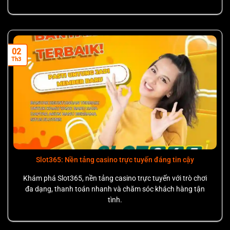
Mục lục
Tổng quan Slot365 và Điều khoản Điều kiện
02
Chính sách Đăng ký và Xác thực
Th3
Quy định về thanh toán và rút tiền
Bảo mật và Quyền riêng tư
Quyền và Trách nhiệm Người chơi
Xử lý sự cố và khiếu nại
Cập nhật và hiệu lực của điều khoản
Slot365: Nền tảng casino trực tuyến đáng tin cậy
Tổng quan Slot365 và Điều khoản Điều kiện
Khám phá Slot365, nền tảng casino trực tuyến với trò chơi
Slot365 cung cấp nhiều trò chơi slot và các hình thức
đa dạng, thanh toán nhanh và chăm sóc khách hàng tận
thưởng khác; Tuy nhiên, mọi giao dịch và hoạt động đều
tình.
phải tuân thủ điều khoản điều kiện được công bố trên nền
tảng. Mục tiêu của điều khoản là bảo vệ người chơi và nhà