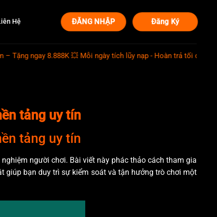
ĐĂNG NHẬP
Đăng Ký
Liên Hệ
 Tặng ngay 8.888K 💥 Mỗi ngày tích lũy nạp - Hoàn trả tối đa 8.888K 
nền tảng uy tín
nền tảng uy tín
ải nghiệm người chơi. Bài viết này phác thảo cách tham gia
ật giúp bạn duy trì sự kiểm soát và tận hưởng trò chơi một