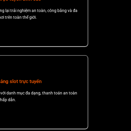
ng lại trải nghiệm an toàn, công bằng và đa
i trên toàn thế giới.
tảng slot trực tuyến
n với danh mục đa dạng, thanh toán an toàn
 hấp dẫn.
 của trò chơi.
slot365
cố gắng cung cấp thông tin rõ ràng