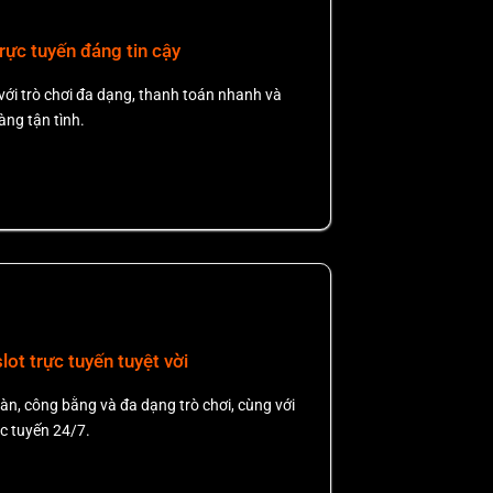
rực tuyến đáng tin cậy
với trò chơi đa dạng, thanh toán nhanh và
ng tận tình.
lot trực tuyến tuyệt vời
àn, công bằng và đa dạng trò chơi, cùng với
ực tuyến 24/7.