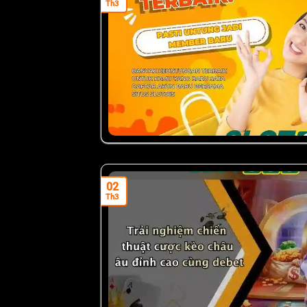
Th3
02
Th3