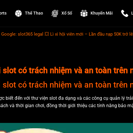
orts
Thể Thao
Xổ Số
Khuyến Mãi
ot365 legal 💥 Lì xì hội viên mới – Lần đầu nạp 50K trở lên –
 slot có trách nhiệm và an toàn trên 
 slot có trách nhiệm và an toàn trên 
ợc biết đến với thư viện slot đa dạng và các công cụ quản lý tr
sách và thời gian chơi, đồng thời giới thiệu các tính năng bảo m