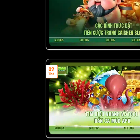
02
Th3
Người chơi sẽ có thêm niềm tin khi nhà cái công khai giấ
về kỳ vọng trả thưởng, biến động và phạm vi cược để bạn