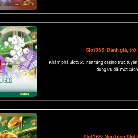
 dạng từ nhiều nhà cung cấp uy tín. Nền tảng này được cấp phé
hơi. Người dùng có thể trải nghiệm từ các phiên bản cổ điển đế
chi tiêu, báo cáo giao dịch và chế độ bảo mật nhằm bảo vệ th
ố giúp người chơi yên tâm trải nghiệm.
Slot365: Đánh giá, trò 
Khám phá Slot365, nền tảng casino trực tuyến p
dụng ưu đãi một cách
Slot365: Nền tảng Slot 