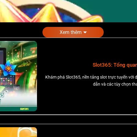
Xem thêm
Slot365: Tổng qua
Khám phá Slot365, nền tảng slot trực tuyến với
dẫn và các tùy chọn th