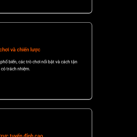
p và tuân thủ các tiêu chuẩn công bằng RNG, đảm bảo mỗi
n các slot hiện đại với nhiều tính năng thưởng hấp dẫn.
ông tin cá nhân. Giao diện thân thiện, hỗ trợ khách hàng
chơi và chiến lược
hổ biến, các trò chơi nổi bật và cách tận
 có trách nhiệm.
trực tuyến đỉnh cao