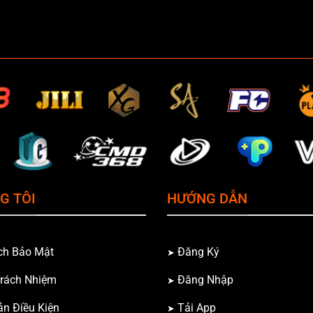
quản lý ngân sách tốt hơn. Bạn nên lưu ý các điều khoản than
G TÔI
HƯỚNG DẪN
ch Bảo Mật
Đăng Ký
Trách Nhiệm
Đăng Nhập
ản Điều Kiện
Tải App