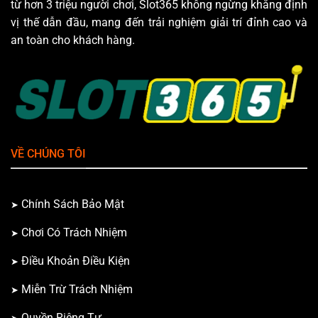
từ hơn 3 triệu người chơi, Slot365 không ngừng khẳng định
vị thế dẫn đầu, mang đến trải nghiệm giải trí đỉnh cao và
an toàn cho khách hàng.
VỀ CHÚNG TÔI
Chính Sách Bảo Mật
Chơi Có Trách Nhiệm
Điều Khoản Điều Kiện
Miễn Trừ Trách Nhiệm
Quyền Riêng Tư