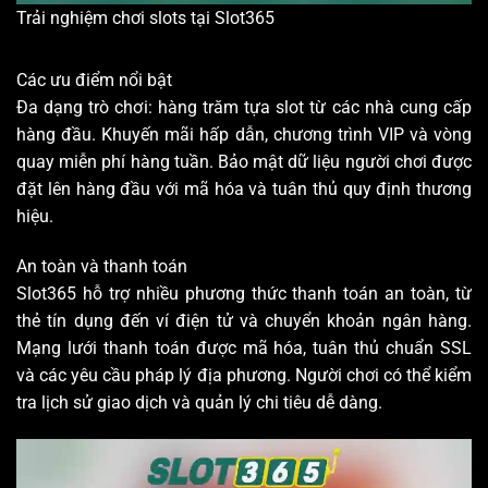
Trải nghiệm chơi slots tại Slot365
Các ưu điểm nổi bật
Đa dạng trò chơi: hàng trăm tựa slot từ các nhà cung cấp
hàng đầu. Khuyến mãi hấp dẫn, chương trình VIP và vòng
quay miễn phí hàng tuần. Bảo mật dữ liệu người chơi được
đặt lên hàng đầu với mã hóa và tuân thủ quy định thương
hiệu.
An toàn và thanh toán
Slot365 hỗ trợ nhiều phương thức thanh toán an toàn, từ
thẻ tín dụng đến ví điện tử và chuyển khoản ngân hàng.
Mạng lưới thanh toán được mã hóa, tuân thủ chuẩn SSL
và các yêu cầu pháp lý địa phương. Người chơi có thể kiểm
tra lịch sử giao dịch và quản lý chi tiêu dễ dàng.