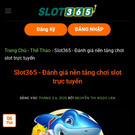
Bỏ
qua
nội
dung
Đăng Ký
ĐĂNG NHẬP
Trang Chủ
-
Thể Thao
-
Slot365 - Đánh giá nền tảng chơi
slot trực tuyến
Slot365 - Đánh giá nền tảng chơi slot
trực tuyến
ĐĂNG VÀO
THÁNG 3 6, 2025
BỞI
NGUYỄN THỊ NGỌC LAN
06
Th3