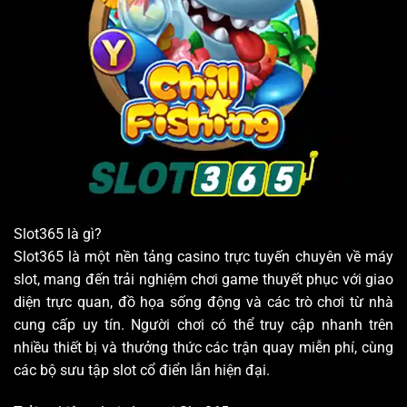
Slot365 là gì?
Slot365 là một nền tảng casino trực tuyến chuyên về máy
slot, mang đến trải nghiệm chơi game thuyết phục với giao
diện trực quan, đồ họa sống động và các trò chơi từ nhà
cung cấp uy tín. Người chơi có thể truy cập nhanh trên
nhiều thiết bị và thưởng thức các trận quay miễn phí, cùng
các bộ sưu tập slot cổ điển lẫn hiện đại.