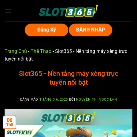
Bỏ
qua
nội
dung
Đăng Ký
ĐĂNG NHẬP
Trang Chủ
-
Thể Thao
-
Slot365 - Nền tảng máy xèng trực
tuyến nổi bật
Slot365 - Nền tảng máy xèng trực
tuyến nổi bật
ĐĂNG VÀO
THÁNG 3 6, 2025
BỞI
NGUYỄN THỊ NGỌC LAN
06
Th3