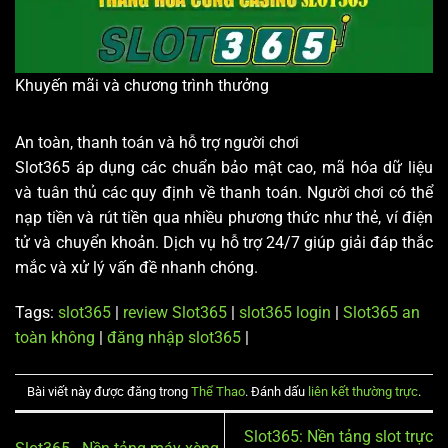
Khuyến mãi và chương trình thưởng
An toàn, thanh toán và hỗ trợ người chơi
Slot365 áp dụng các chuẩn bảo mật cao, mã hóa dữ liệu
và tuân thủ các quy định về thanh toán. Người chơi có thể
nạp tiền và rút tiền qua nhiều phương thức như thẻ, ví điện
tử và chuyển khoản. Dịch vụ hỗ trợ 24/7 giúp giải đáp thắc
mắc và xử lý vấn đề nhanh chóng.
Tags:
slot365
|
review Slot365
|
slot365 login
|
Slot365 an
toàn không
|
đăng nhập slot365
|
Bài viết này được đăng trong
Thể Thao
. Đánh dấu
liên kết thường trực
.
Slot365: Nền tảng slot trực