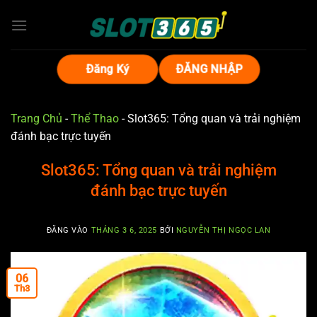
Bỏ
qua
nội
dung
Đăng Ký
ĐĂNG NHẬP
Trang Chủ
-
Thể Thao
-
Slot365: Tổng quan và trải nghiệm
đánh bạc trực tuyến
Slot365: Tổng quan và trải nghiệm
đánh bạc trực tuyến
ĐĂNG VÀO
THÁNG 3 6, 2025
BỞI
NGUYỄN THỊ NGỌC LAN
06
Th3