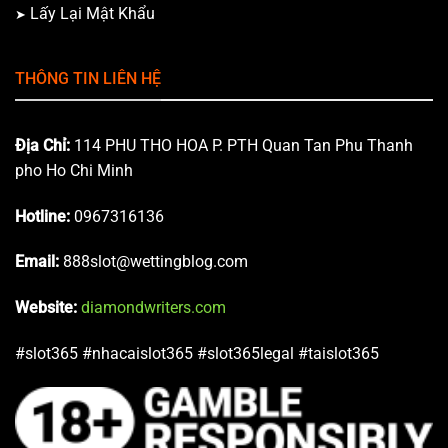
Lấy Lại Mật Khẩu
THÔNG TIN LIÊN HỆ
Địa Chỉ:
114 PHU THO HOA P. PTH Quan Tan Phu Thanh
pho Ho Chi Minh
Hotline:
0967316136
Email:
888slot@wettingblog.com
Website:
diamondwriters.com
#slot365 #nhacaislot365 #slot365legal #taislot365