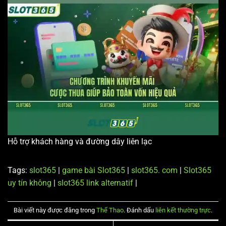
Hỗ trợ khách hàng và đường dây liên lạc
Tags:
slot365
|
game bài Slot365
|
slot365. com
|
Slot365
uy tín không
|
slot365 link alternatif
|
Bài viết này được đăng trong
Thể Thao
. Đánh dấu
liên kết thường trực
.